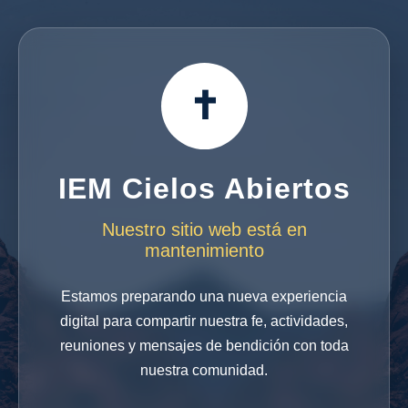
✝
IEM Cielos Abiertos
Nuestro sitio web está en
mantenimiento
Estamos preparando una nueva experiencia
digital para compartir nuestra fe, actividades,
reuniones y mensajes de bendición con toda
nuestra comunidad.