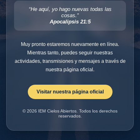
“He aquí, yo hago nuevas todas las
cosas.”
Apocalipsis 21:5
Muy pronto estaremos nuevamente en línea.
Mientras tanto, puedes seguir nuestras
actividades, transmisiones y mensajes a través de
nuestra página oficial.
Visitar nuestra página oficial
© 2026 IEM Cielos Abiertos. Todos los derechos
reservados.